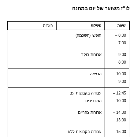
לו"ז משוער של יום במחנה
שעות
פעילות
הערות
8:00 –
חופשי (השכמה)
7:00
9:00 –
ארוחת בוקר
8:00
10:00 –
הרצאה
9:00
12:45 –
עבודה בקבוצות עם
10:00
המדריכים
14:00 –
ארוחת צהריים
13:00
15:00 –
עבודה בקבוצות ללא