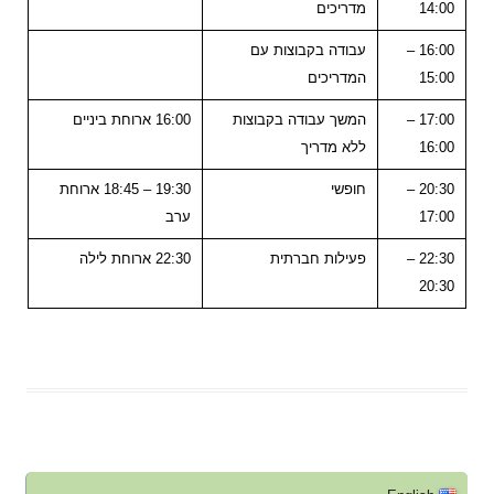
14:00
מדריכים
16:00 –
עבודה בקבוצות עם
15:00
המדריכים
17:00 –
המשך עבודה בקבוצות
16:00 ארוחת ביניים
16:00
ללא מדריך
20:30 –
חופשי
19:30 – 18:45 ארוחת
17:00
ערב
22:30 –
פעילות חברתית
22:30 ארוחת לילה
20:30