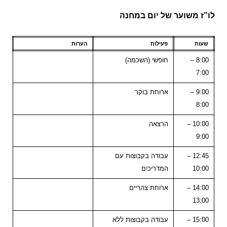
לו”ז משוער של יום במחנה
שעות
פעילות
הערות
8:00 –
חופשי (השכמה)
7:00
9:00 –
ארוחת בוקר
8:00
10:00 –
הרצאה
9:00
12:45 –
עבודה בקבוצות עם
10:00
המדריכים
14:00 –
ארוחת צהריים
13:00
15:00 –
עבודה בקבוצות ללא