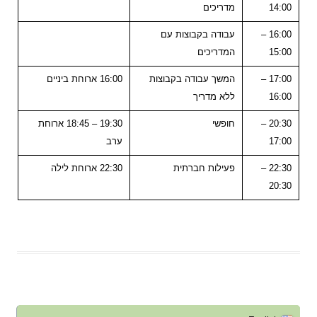
14:00
מדריכים
16:00 –
עבודה בקבוצות עם
15:00
המדריכים
17:00 –
המשך עבודה בקבוצות
16:00 ארוחת ביניים
16:00
ללא מדריך
20:30 –
חופשי
19:30 – 18:45 ארוחת
17:00
ערב
22:30 –
פעילות חברתית
22:30 ארוחת לילה
20:30