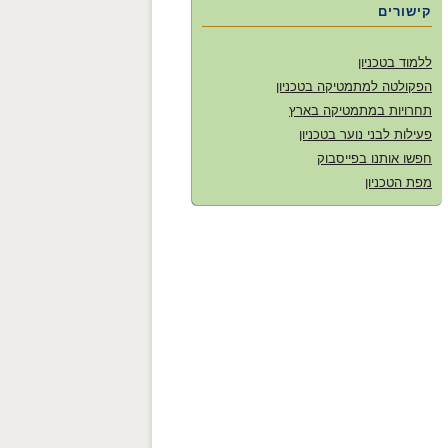
קישורים
ללמוד בטכניון
הפקולטה למתמטיקה בטכניון
תחרויות במתמטיקה בארץ
פעילות לבני נוער בטכניון
חפשו אותנו בפייסבוק
מפת הטכניון