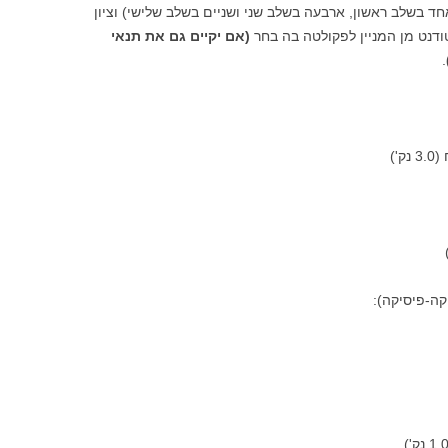
 בשלב ראשון, ארבעה בשלב שני ושניים בשלב שלישי) וציון
(אם יקיים גם את תנאי
.
')
ה-פיסיקה):