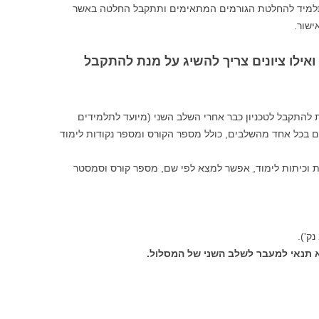
התלמיד להחלטת הגורמים המתאימים ותתקבל החלטה באשר
ישור.
ואילו ציונים צריך להשיג על מנת להתקבל
התקבל לטכניון כבר אחרי השלב השני (מיועד לתלמידים
ם בכל אחד מהשלבים, כולל מספר הקורס ומספר נקודות לימוד
ות וכיתות לימוד, אפשר למצא לפי שם, מספר קורס וסמסטר