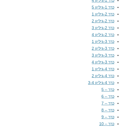
כרך 1-גיליון 4
כרך 1-גיליון 5
כרך 2-גיליון 1
כרך 2-גיליון 2
כרך 2-גיליון 3
כרך 2-גיליון 4
כרך 3-גיליון 1
כרך 3-גיליון 2
כרך 3-גיליון 3
כרך 3-גיליון 4
כרך 4-גיליון 1
כרך 4-גיליון 2
כרך 4-גיליון 3-4
כרך – 5
כרך – 6
כרך – 7
כרך – 8
כרך – 9
כרך – 10